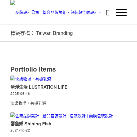
標籤存檔： Taiwan Branding
Portfolio Items
清淨生活 LUSTRATION LIFE
2025-06-16
快樂牧場，有機乳源
饗魚樂 Shining Fish
2021-10-22