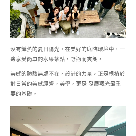
沒有熾熱的夏日陽光，在美好的庭院環境中，一
邊享受簡單的水果茶點，舒適而爽朗。
美感的體驗無處不在，設計的力量，正是根植於
對日常的美感經營。美學，更是 發展觀光最重
要的基礎。