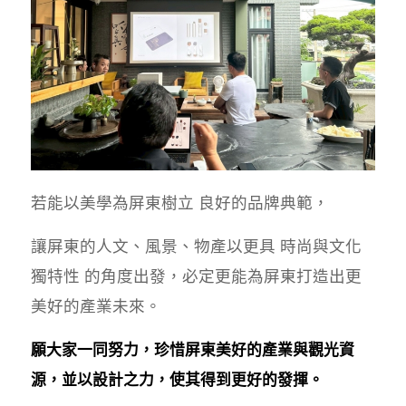
若能以美學為屏東樹立 良好的品牌典範，
讓屏東的人文、風景、物產以更具 時尚與文化
獨特性 的角度出發，必定更能為屏東打造出更
美好的產業未來。
願大家一同努力，珍惜屏東美好的產業與觀光資
源，並以設計之力，使其得到更好的發揮。