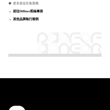
◆ 更多敦阜形象策略
→
前往Diffiner粉絲專頁
→
其他品牌執行案例