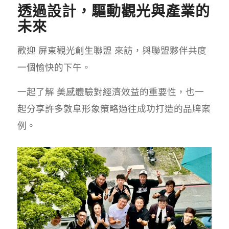
透過設計，驅動觀光與產業的
未來
歡迎 屏東觀光創生聯盟 來訪，與聯盟夥伴共度
一個愉快的下午。
一起了解 美感體驗對經濟效益的重要性，也一
起分享許多敦阜形象策略過往成功打造的品牌案
例。