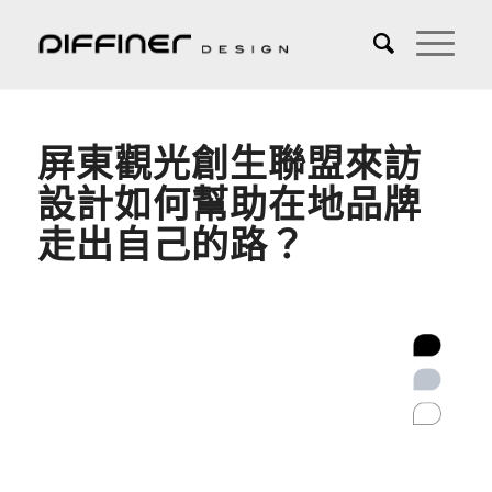
屏東觀光創生聯盟來訪
設計如何幫助在地品牌
走出自己的路？