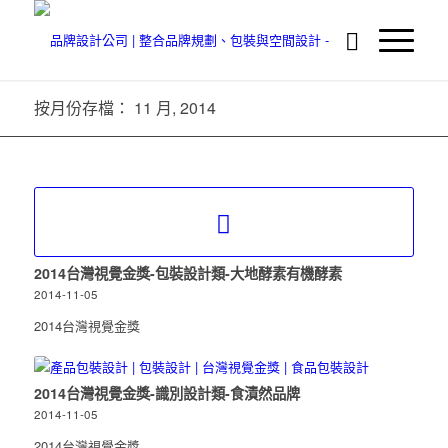
按月份存檔： 11 月, 2014
2014台灣視覺金獎-包裝設計類-大地酵素有機酵素
2014-11-05
2014台灣視覺金獎
2014台灣視覺金獎-識別設計類-食漬然品牌
2014-11-05
2014台灣視覺金獎