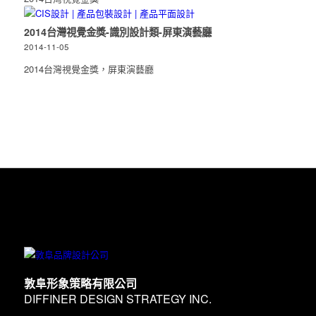
2014台灣視覺金獎-識別設計類-屏東演藝廳
2014-11-05
2014台灣視覺金獎，屏東演藝廳
敦阜形象策略有限公司
DIFFINER DESIGN STRATEGY INC.