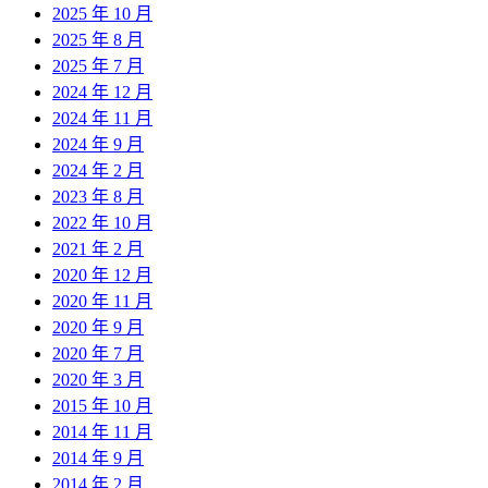
2025 年 10 月
2025 年 8 月
2025 年 7 月
2024 年 12 月
2024 年 11 月
2024 年 9 月
2024 年 2 月
2023 年 8 月
2022 年 10 月
2021 年 2 月
2020 年 12 月
2020 年 11 月
2020 年 9 月
2020 年 7 月
2020 年 3 月
2015 年 10 月
2014 年 11 月
2014 年 9 月
2014 年 2 月