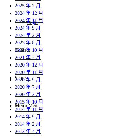
2025 年 7 月
2024 年 12 月
2024 年 11 月
Logo
2024 年 9 月
2024 年 2 月
2023 年 8 月
2022 年 10 月
Contact
2021 年 2 月
2020 年 12 月
2020 年 11 月
Search
2020 年 9 月
2020 年 7 月
2020 年 3 月
2015 年 10 月
Menu
Menu
2014 年 11 月
2014 年 9 月
2014 年 2 月
2013 年 4 月