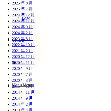
2025 年 8 月
2025 年 7 月
2024 年 12 月
Logo
2024 年 11 月
2024 年 9 月
2024 年 2 月
2023 年 8 月
Contact
2022 年 10 月
2021 年 2 月
2020 年 12 月
2020 年 11 月
Search
2020 年 9 月
2020 年 7 月
2020 年 3 月
Menu
Menu
2015 年 10 月
2014 年 11 月
2014 年 9 月
2014 年 2 月
2013 年 4 月