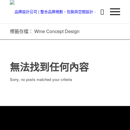
標籤存檔： Wine Concept Design
無法找到任何內容
Sorry, no posts matched your criteria