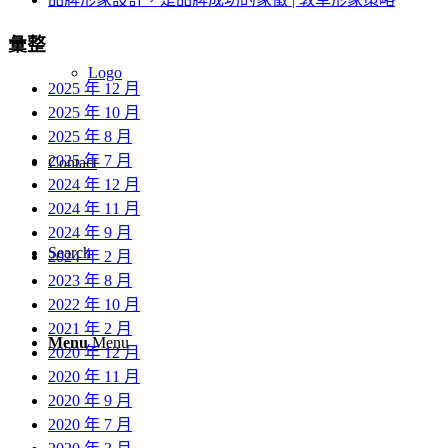
彙整
Logo
2025 年 12 月
2025 年 10 月
2025 年 8 月
2025 年 7 月
Contact
2024 年 12 月
2024 年 11 月
2024 年 9 月
Search
2024 年 2 月
2023 年 8 月
2022 年 10 月
2021 年 2 月
Menu
Menu
2020 年 12 月
2020 年 11 月
2020 年 9 月
2020 年 7 月