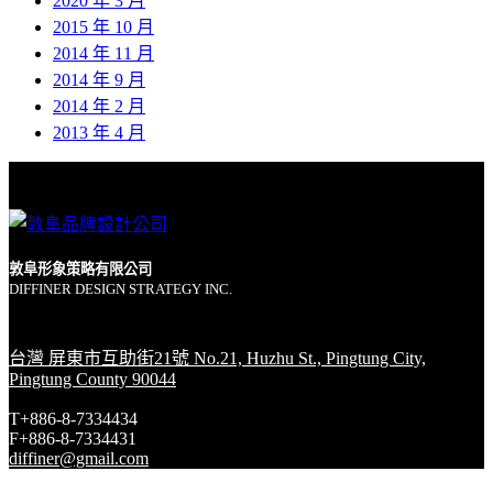
2020 年 3 月
2015 年 10 月
2014 年 11 月
2014 年 9 月
2014 年 2 月
2013 年 4 月
敦阜形象策略有限公司
DIFFINER DESIGN STRATEGY INC.
台灣 屏東市互助街21號 No.21, Huzhu St., Pingtung City,
Pingtung County 90044
T+886-8-7334434
F+886-8-7334431
diffiner@gmail.com