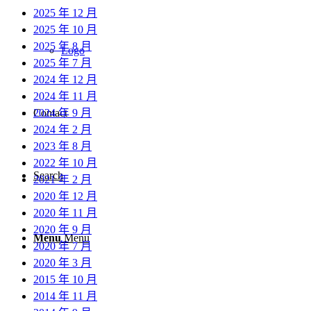
2025 年 12 月
2025 年 10 月
2025 年 8 月
Logo
2025 年 7 月
2024 年 12 月
2024 年 11 月
2024 年 9 月
Contact
2024 年 2 月
2023 年 8 月
2022 年 10 月
Search
2021 年 2 月
2020 年 12 月
2020 年 11 月
2020 年 9 月
Menu
Menu
2020 年 7 月
2020 年 3 月
2015 年 10 月
2014 年 11 月