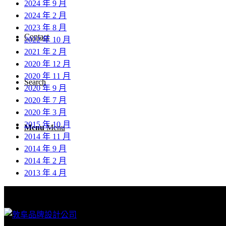
2024 年 9 月
2024 年 2 月
2023 年 8 月
Contact
2022 年 10 月
2021 年 2 月
2020 年 12 月
2020 年 11 月
Search
2020 年 9 月
2020 年 7 月
2020 年 3 月
2015 年 10 月
Menu
Menu
2014 年 11 月
2014 年 9 月
2014 年 2 月
2013 年 4 月