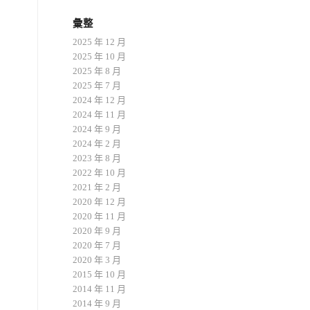
彙整
2025 年 12 月
2025 年 10 月
2025 年 8 月
2025 年 7 月
2024 年 12 月
2024 年 11 月
2024 年 9 月
2024 年 2 月
2023 年 8 月
2022 年 10 月
2021 年 2 月
2020 年 12 月
2020 年 11 月
2020 年 9 月
2020 年 7 月
2020 年 3 月
2015 年 10 月
2014 年 11 月
2014 年 9 月