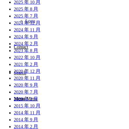
2025 年 10 月
2025 年 8 月
2025 年 7 月
Logo
2024 年 12 月
2024 年 11 月
2024 年 9 月
2024 年 2 月
Contact
2023 年 8 月
2022 年 10 月
2021 年 2 月
2020 年 12 月
Search
2020 年 11 月
2020 年 9 月
2020 年 7 月
Menu
Menu
2020 年 3 月
2015 年 10 月
2014 年 11 月
2014 年 9 月
2014 年 2 月