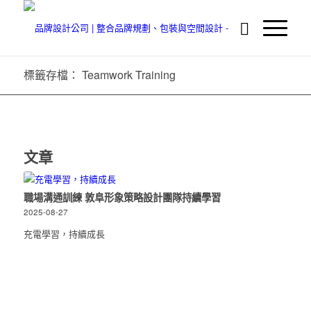
標籤存檔： Teamwork Training
文章
職場溝通訓練 敦阜形象策略設計團隊持續學習
2025-08-27
充電學習，持續成長