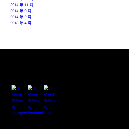
2014 年 11 月
2014 年 9 月
2014 年 2 月
2013 年 4 月