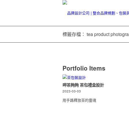
標籤存檔： tea product photogra
Portfolio Items
呷茶夠夠 茶包禮盒設計
2023-03-03
用手路釋放茶的靈魂