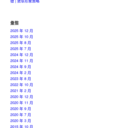
徵 | 敦阜形象策略
彙整
2025 年 12 月
2025 年 10 月
2025 年 8 月
2025 年 7 月
2024 年 12 月
2024 年 11 月
2024 年 9 月
2024 年 2 月
2023 年 8 月
2022 年 10 月
2021 年 2 月
2020 年 12 月
2020 年 11 月
2020 年 9 月
2020 年 7 月
2020 年 3 月
2015 年 10 月