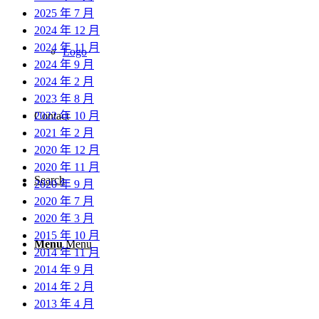
2025 年 7 月
2024 年 12 月
2024 年 11 月
Logo
2024 年 9 月
2024 年 2 月
2023 年 8 月
2022 年 10 月
Contact
2021 年 2 月
2020 年 12 月
2020 年 11 月
Search
2020 年 9 月
2020 年 7 月
2020 年 3 月
2015 年 10 月
Menu
Menu
2014 年 11 月
2014 年 9 月
2014 年 2 月
2013 年 4 月