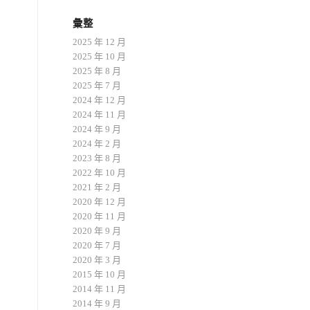
彙整
2025 年 12 月
2025 年 10 月
2025 年 8 月
2025 年 7 月
2024 年 12 月
2024 年 11 月
2024 年 9 月
2024 年 2 月
2023 年 8 月
2022 年 10 月
2021 年 2 月
2020 年 12 月
2020 年 11 月
2020 年 9 月
2020 年 7 月
2020 年 3 月
2015 年 10 月
2014 年 11 月
2014 年 9 月