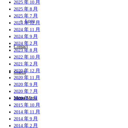
2025 年 10 月
2025 年 8 月
2025 年 7 月
Logo
2024 年 12 月
2024 年 11 月
2024 年 9 月
2024 年 2 月
Contact
2023 年 8 月
2022 年 10 月
2021 年 2 月
2020 年 12 月
Search
2020 年 11 月
2020 年 9 月
2020 年 7 月
Menu
Menu
2020 年 3 月
2015 年 10 月
2014 年 11 月
2014 年 9 月
2014 年 2 月