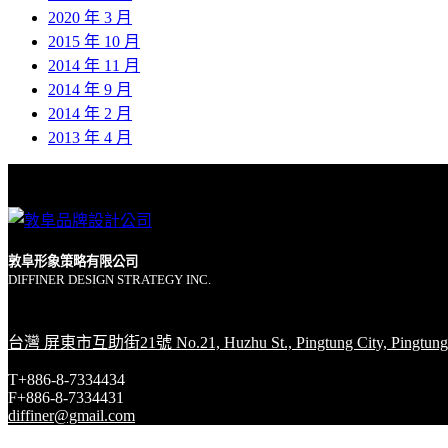
2020 年 3 月
2015 年 10 月
2014 年 11 月
2014 年 9 月
2014 年 2 月
2013 年 4 月
敦阜形象策略有限公司
DIFFINER DESIGN STRATEGY INC.
台灣 屏東市互助街21號 No.21, Huzhu St., Pingtung City, Pingtung 
T+886-8-7334434
F+886-8-7334431
diffiner@gmail.com