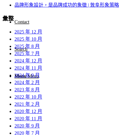
品牌形象設計，是品牌成功的象徵 | 敦阜形象策略
彙整
Contact
2025 年 12 月
2025 年 10 月
2025 年 8 月
Search
2025 年 7 月
2024 年 12 月
2024 年 11 月
2024 年 9 月
Menu
Menu
2024 年 2 月
2023 年 8 月
2022 年 10 月
2021 年 2 月
2020 年 12 月
2020 年 11 月
2020 年 9 月
2020 年 7 月