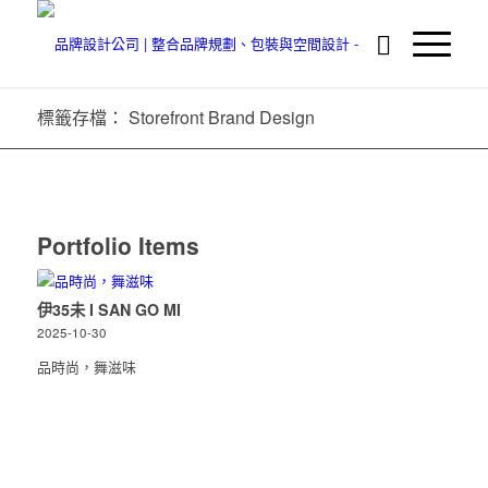
標籤存檔： Storefront Brand Design
Portfolio Items
伊35未 I SAN GO MI
2025-10-30
品時尚，舞滋味