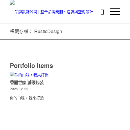
標籤存檔： RusticDesign
Portfolio Items
香腸世家 減碳包裝
2024-12-09
你的口味，我來打造