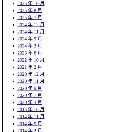
2025 年 10 月
2025 年 8 月
2025 年 7 月
2024 年 12 月
2024 年 11 月
2024 年 9 月
2024 年 2 月
2023 年 8 月
2022 年 10 月
2021 年 2 月
2020 年 12 月
2020 年 11 月
2020 年 9 月
2020 年 7 月
2020 年 3 月
2015 年 10 月
2014 年 11 月
2014 年 9 月
2014 年 2 月