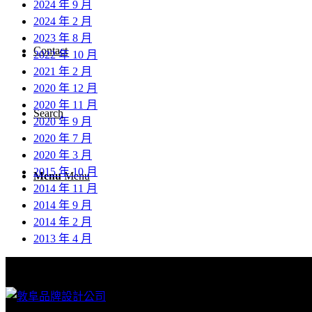
2024 年 9 月
2024 年 2 月
2023 年 8 月
Contact
2022 年 10 月
2021 年 2 月
2020 年 12 月
2020 年 11 月
Search
2020 年 9 月
2020 年 7 月
2020 年 3 月
2015 年 10 月
Menu
Menu
2014 年 11 月
2014 年 9 月
2014 年 2 月
2013 年 4 月