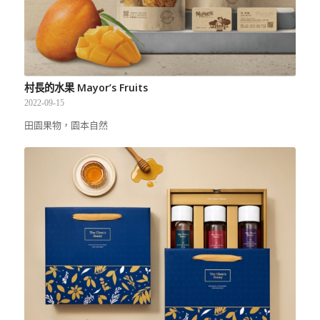
村長的水果 Mayor’s Fruits
2022-09-15
田園果物，園本自然