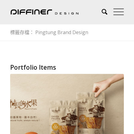
標籤存檔： Pingtung Brand Design
Portfolio Items