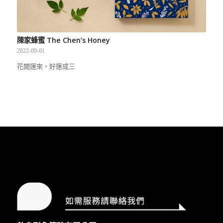
陳家蜂蜜 The Chen’s Honey
2022-09-01
花開運來，好運成三