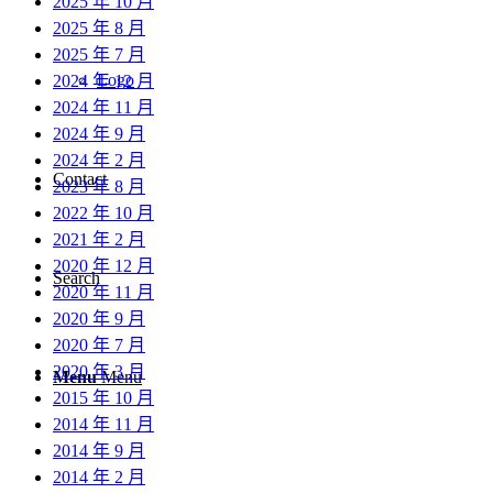
2025 年 10 月
2025 年 8 月
2025 年 7 月
Logo
2024 年 12 月
2024 年 11 月
2024 年 9 月
2024 年 2 月
Contact
2023 年 8 月
2022 年 10 月
2021 年 2 月
2020 年 12 月
Search
2020 年 11 月
2020 年 9 月
2020 年 7 月
2020 年 3 月
Menu
Menu
2015 年 10 月
2014 年 11 月
2014 年 9 月
2014 年 2 月