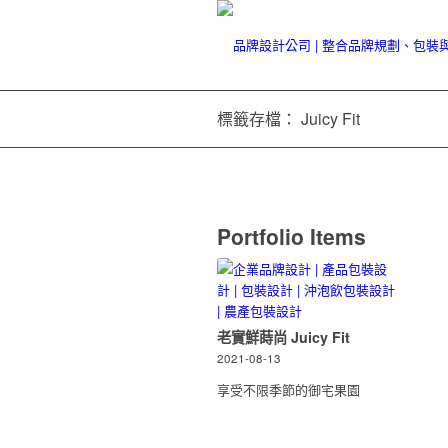
標籤存檔： Juicy Fit
Portfolio Items
老實鮮蒔尚 Juicy Fit
2021-08-13
享受不限季節的御宅果園