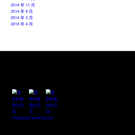
2014 年 11 月
2014 年 9 月
2014 年 2 月
2013 年 4 月