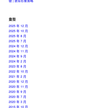
徵 | 敦阜形象策略
彙整
2025 年 12 月
2025 年 10 月
2025 年 8 月
2025 年 7 月
2024 年 12 月
2024 年 11 月
2024 年 9 月
2024 年 2 月
2023 年 8 月
2022 年 10 月
2021 年 2 月
2020 年 12 月
2020 年 11 月
2020 年 9 月
2020 年 7 月
2020 年 3 月
2015 年 10 月