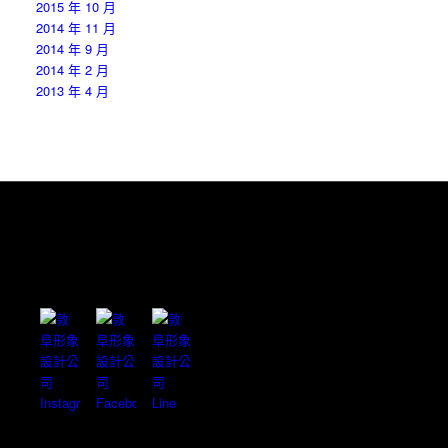
2015 年 10 月
2014 年 11 月
2014 年 9 月
2014 年 2 月
2013 年 4 月