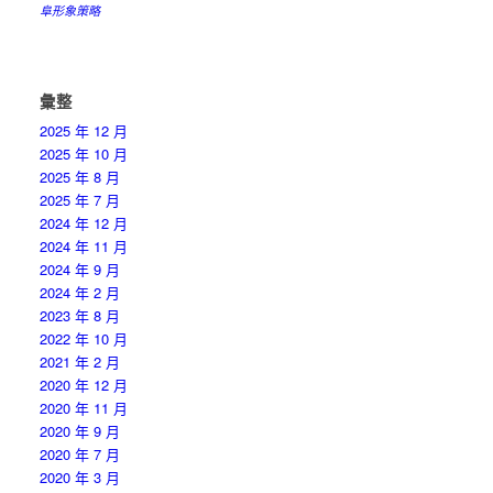
阜形象策略
彙整
2025 年 12 月
2025 年 10 月
2025 年 8 月
2025 年 7 月
2024 年 12 月
2024 年 11 月
2024 年 9 月
2024 年 2 月
2023 年 8 月
2022 年 10 月
2021 年 2 月
2020 年 12 月
2020 年 11 月
2020 年 9 月
2020 年 7 月
2020 年 3 月