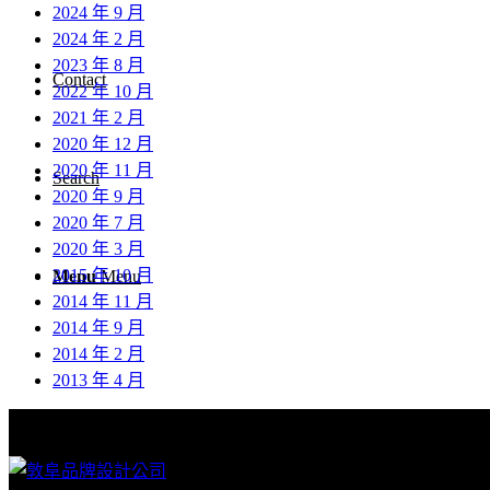
2024 年 9 月
2024 年 2 月
2023 年 8 月
Contact
2022 年 10 月
2021 年 2 月
2020 年 12 月
2020 年 11 月
Search
2020 年 9 月
2020 年 7 月
2020 年 3 月
2015 年 10 月
Menu
Menu
2014 年 11 月
2014 年 9 月
2014 年 2 月
2013 年 4 月