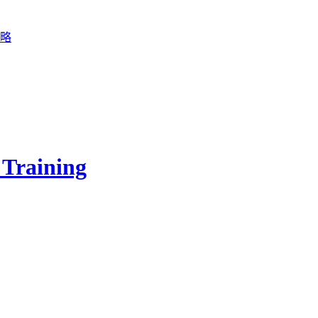
Training