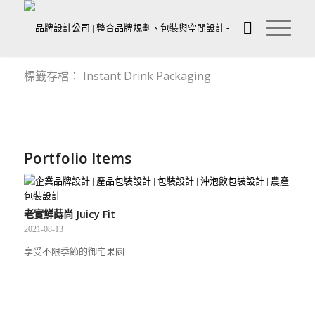
標籤存檔： Instant Drink Packaging
Portfolio Items
老實鮮蒔尚 Juicy Fit
2021-08-13
享受不限季節的御宅果園