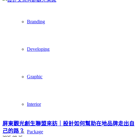
Branding
Developing
Graphic
Interior
屏東觀光創生聯盟來訪｜設計如何幫助在地品牌走出自
己的路？
Package