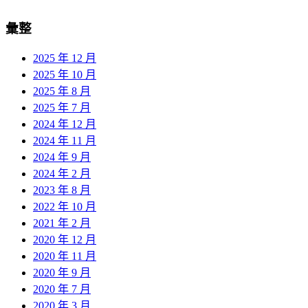
彙整
2025 年 12 月
2025 年 10 月
2025 年 8 月
2025 年 7 月
2024 年 12 月
2024 年 11 月
2024 年 9 月
2024 年 2 月
2023 年 8 月
2022 年 10 月
2021 年 2 月
2020 年 12 月
2020 年 11 月
2020 年 9 月
2020 年 7 月
2020 年 3 月