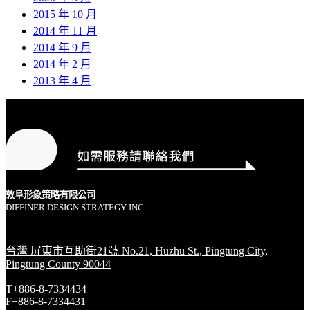
2015 年 10 月
2014 年 11 月
2014 年 9 月
2014 年 2 月
2013 年 4 月
敦阜形象策略有限公司
DIFFINER DESIGN STRATEGY INC.
台灣 屏東市互助街21號 No.21, Huzhu St., Pingtung City,
Pingtung County 90044
T+886-8-7334434
F+886-8-7334431