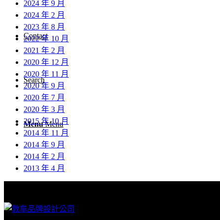
2024 年 9 月
2024 年 2 月
2023 年 8 月
Contact
2022 年 10 月
2021 年 2 月
2020 年 12 月
2020 年 11 月
Search
2020 年 9 月
2020 年 7 月
2020 年 3 月
2015 年 10 月
Menu
Menu
2014 年 11 月
2014 年 9 月
2014 年 2 月
2013 年 4 月