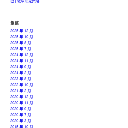
徵 | 敦阜形象策略
彙整
2025 年 12 月
2025 年 10 月
2025 年 8 月
2025 年 7 月
2024 年 12 月
2024 年 11 月
2024 年 9 月
2024 年 2 月
2023 年 8 月
2022 年 10 月
2021 年 2 月
2020 年 12 月
2020 年 11 月
2020 年 9 月
2020 年 7 月
2020 年 3 月
2015 年 10 月