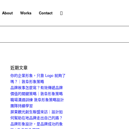
About
Works
Contact
近期文章
你的企業形象，只靠 Logo 就夠了
嗎？｜敦阜形象策略
品牌故事怎麼寫？有效傳遞品牌
價值的關鍵策略｜敦阜形象策略
職場溝通訓練 敦阜形象策略設計
團隊持續學習
屏東觀光創生聯盟來訪｜設計如
何幫助在地品牌走出自己的路？
品牌形象設計，是品牌成功的象