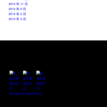
2014 年 11 月
2014 年 9 月
2014 年 2 月
2013 年 4 月