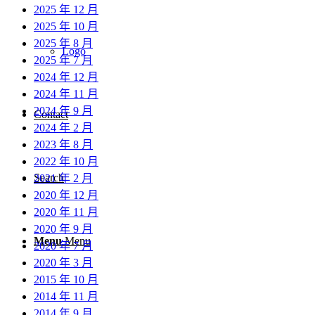
2025 年 12 月
2025 年 10 月
2025 年 8 月
Logo
2025 年 7 月
2024 年 12 月
2024 年 11 月
2024 年 9 月
Contact
2024 年 2 月
2023 年 8 月
2022 年 10 月
Search
2021 年 2 月
2020 年 12 月
2020 年 11 月
2020 年 9 月
Menu
Menu
2020 年 7 月
2020 年 3 月
2015 年 10 月
2014 年 11 月
2014 年 9 月