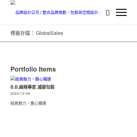
標籤存檔： GlobalSales
Portfolio Items
B.B.麻辣專家 減碳包裝
2024-12-09
經典魅力，醬心獨運