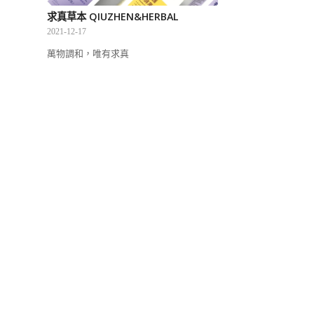
求真草本 QIUZHEN&HERBAL
2021-12-17
萬物調和，唯有求真