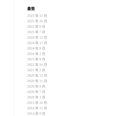
彙整
2025 年 12 月
2025 年 10 月
2025 年 8 月
2025 年 7 月
2024 年 12 月
2024 年 11 月
2024 年 9 月
2024 年 2 月
2023 年 8 月
2022 年 10 月
2021 年 2 月
2020 年 12 月
2020 年 11 月
2020 年 9 月
2020 年 7 月
2020 年 3 月
2015 年 10 月
2014 年 11 月
2014 年 9 月