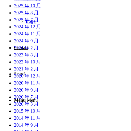
2025 年 10 月
2025 年 8 月
2025 年 7 月
Logo
2024 年 12 月
2024 年 11 月
2024 年 9 月
Contact
2024 年 2 月
2023 年 8 月
2022 年 10 月
2021 年 2 月
Search
2020 年 12 月
2020 年 11 月
2020 年 9 月
2020 年 7 月
Menu
Menu
2020 年 3 月
2015 年 10 月
2014 年 11 月
2014 年 9 月