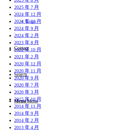
2025 年 8 月
2025 年 7 月
2024 年 12 月
2024 年 11 月
Logo
2024 年 9 月
2024 年 2 月
2023 年 8 月
Contact
2022 年 10 月
2021 年 2 月
2020 年 12 月
2020 年 11 月
Search
2020 年 9 月
2020 年 7 月
2020 年 3 月
2015 年 10 月
Menu
Menu
2014 年 11 月
2014 年 9 月
2014 年 2 月
2013 年 4 月