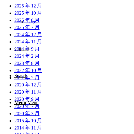
2025 年 12 月
2025 年 10 月
2025 年 8 月
Logo
2025 年 7 月
2024 年 12 月
2024 年 11 月
Contact
2024 年 9 月
2024 年 2 月
2023 年 8 月
2022 年 10 月
Search
2021 年 2 月
2020 年 12 月
2020 年 11 月
2020 年 9 月
Menu
Menu
2020 年 7 月
2020 年 3 月
2015 年 10 月
2014 年 11 月