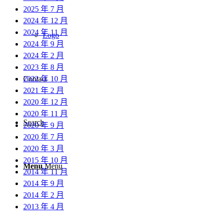
2025 年 7 月
2024 年 12 月
2024 年 11 月
Logo
2024 年 9 月
2024 年 2 月
2023 年 8 月
2022 年 10 月
Contact
2021 年 2 月
2020 年 12 月
2020 年 11 月
Search
2020 年 9 月
2020 年 7 月
2020 年 3 月
2015 年 10 月
Menu
Menu
2014 年 11 月
2014 年 9 月
2014 年 2 月
2013 年 4 月