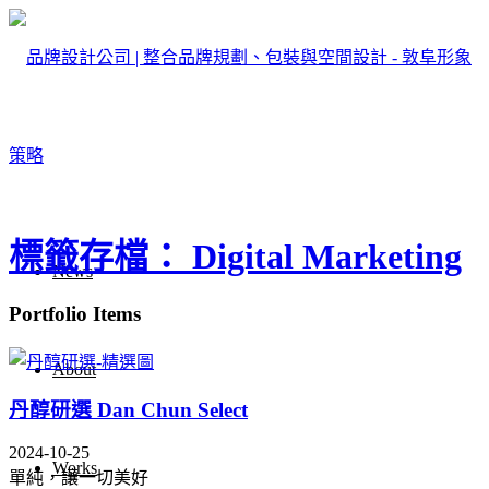
標籤存檔： Digital Marketing
News
Portfolio Items
About
丹醇研選 Dan Chun Select
2024-10-25
Works
單純，讓一切美好