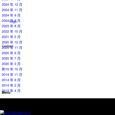
2024 年 12 月
2024 年 11 月
2024 年 9 月
2024 年 2 月
Logo
2023 年 8 月
2022 年 10 月
2021 年 2 月
2020 年 12 月
Contact
2020 年 11 月
2020 年 9 月
2020 年 7 月
2020 年 3 月
2015 年 10 月
2014 年 11 月
2014 年 9 月
2014 年 2 月
2013 年 4 月
Menu