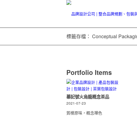
標籤存檔： Conceptual Packagi
Portfolio Items
蓁記號火烏龍概念茶品
2021-07-23
質樸原味，概念禪色