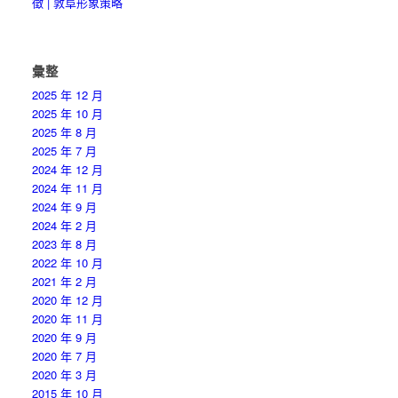
徵 | 敦阜形象策略
彙整
2025 年 12 月
2025 年 10 月
2025 年 8 月
2025 年 7 月
2024 年 12 月
2024 年 11 月
2024 年 9 月
2024 年 2 月
2023 年 8 月
2022 年 10 月
2021 年 2 月
2020 年 12 月
2020 年 11 月
2020 年 9 月
2020 年 7 月
2020 年 3 月
2015 年 10 月