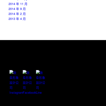
2014 年 11 月
2014 年 9 月
2014 年 2 月
2013 年 4 月