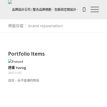
標籤存檔： brand rejuvenation
Portfolio Items
妤果 Yuvog
2022-11-02
自信，永不退潮的時尚