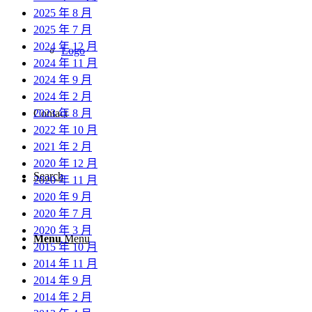
2025 年 8 月
2025 年 7 月
2024 年 12 月
Logo
2024 年 11 月
2024 年 9 月
2024 年 2 月
2023 年 8 月
Contact
2022 年 10 月
2021 年 2 月
2020 年 12 月
Search
2020 年 11 月
2020 年 9 月
2020 年 7 月
2020 年 3 月
Menu
Menu
2015 年 10 月
2014 年 11 月
2014 年 9 月
2014 年 2 月