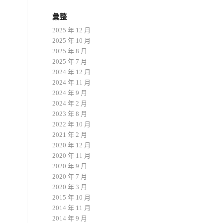
彙整
2025 年 12 月
2025 年 10 月
2025 年 8 月
2025 年 7 月
2024 年 12 月
2024 年 11 月
2024 年 9 月
2024 年 2 月
2023 年 8 月
2022 年 10 月
2021 年 2 月
2020 年 12 月
2020 年 11 月
2020 年 9 月
2020 年 7 月
2020 年 3 月
2015 年 10 月
2014 年 11 月
2014 年 9 月