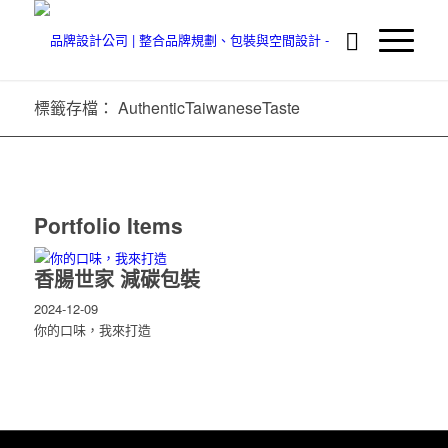
標籤存檔： AuthenticTaiwaneseTaste
Portfolio Items
香腸世家 減碳包裝
2024-12-09
你的口味，我來打造