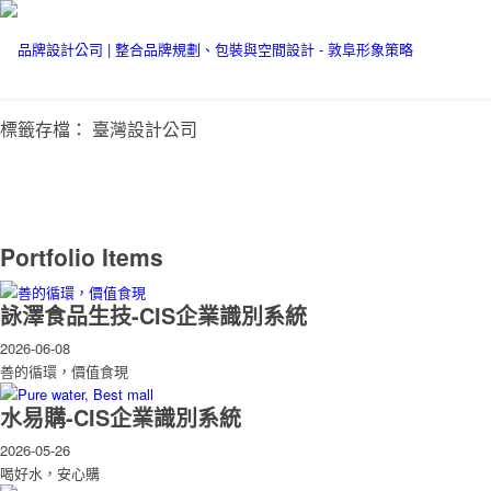
標籤存檔： 臺灣設計公司
Portfolio Items
詠澤食品生技-CIS企業識別系統
2026-06-08
善的循環，價值食現
水易購-CIS企業識別系統
2026-05-26
喝好水，安心購