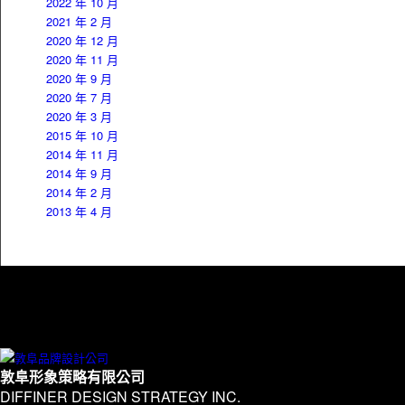
2022 年 10 月
2021 年 2 月
2020 年 12 月
2020 年 11 月
2020 年 9 月
2020 年 7 月
2020 年 3 月
2015 年 10 月
2014 年 11 月
2014 年 9 月
2014 年 2 月
2013 年 4 月
敦阜形象策略有限公司
DIFFINER DESIGN STRATEGY INC.