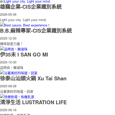
雄鷄企業-CIS企業識別系統
2026-05-06
Light your city. Light your mind.
B.B.麻辣專家-CIS企業識別系統
2025-12-30
辣味就是力量！
伊35未 I SAN GO MI
2025-10-30
品時尚，舞滋味
徐泰山汕頭火鍋 Xu Tai Shan
2025-08-28
沿著美好的味道，回家
清淨生活 LUSTRATION LIFE
2025-06-16