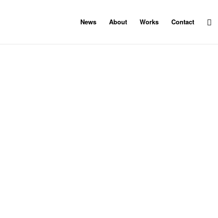
News
About
Works
Contact