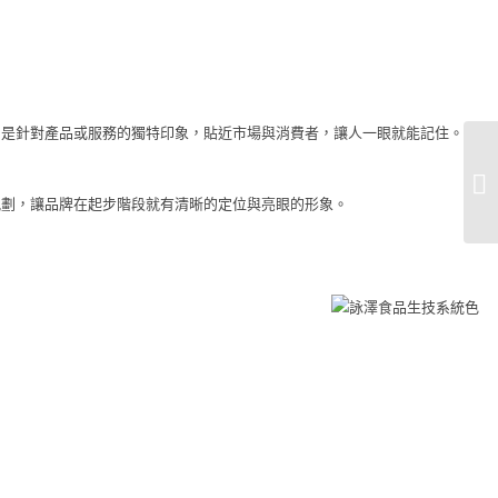
則是針對產品或服務的獨特印象，貼近市場與消費者，讓人一眼就能記住。
規劃，讓品牌在起步階段就有清晰的定位與亮眼的形象。