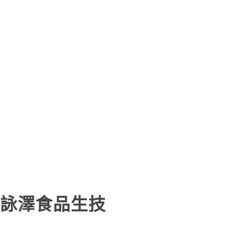
詠澤食品生技