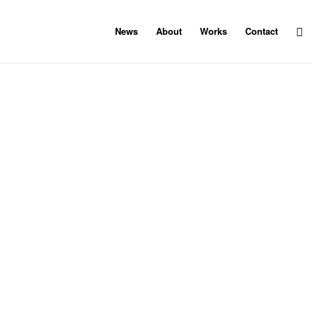
News
About
Works
Contact