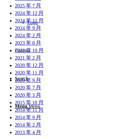
2025 年 7 月
2024 年 12 月
2024 年 11 月
Logo
2024 年 9 月
2024 年 2 月
2023 年 8 月
2022 年 10 月
Contact
2021 年 2 月
2020 年 12 月
2020 年 11 月
Search
2020 年 9 月
2020 年 7 月
2020 年 3 月
2015 年 10 月
Menu
Menu
2014 年 11 月
2014 年 9 月
2014 年 2 月
2013 年 4 月