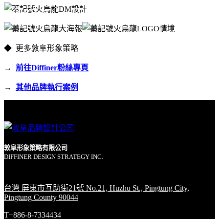
◆ 更多敦阜形象策略
→
前往Diffiner粉絲專頁
→
其他品牌執行案例
敦阜形象策略有限公司
DIFFINER DESIGN STRATEGY INC.
台灣 屏東市互助街21號 No.21, Huzhu St., Pingtung City,
Pingtung County 90044
T+886-8-7334434