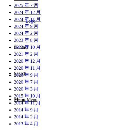
2025 年 7 月
2024 年 12 月
2024 年 11 月
Logo
2024 年 9 月
2024 年 2 月
2023 年 8 月
2022 年 10 月
Contact
2021 年 2 月
2020 年 12 月
2020 年 11 月
Search
2020 年 9 月
2020 年 7 月
2020 年 3 月
2015 年 10 月
Menu
Menu
2014 年 11 月
2014 年 9 月
2014 年 2 月
2013 年 4 月