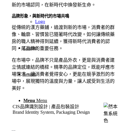
新的市場認同，在新時代中煥發新生命。
品牌形象，與新時代的市場共鳴
Logo
從傳統的漢方藥鋪，過渡到新的市場，消費者的群
像、輪廓、習慣皆已隨著時代改變。如何讓傳統藥
房的職人精神得到延續，獲得新時代消費者的認
Contact
同，是品牌的重要任務。
在市場中，品牌不只是產品外衣，更是與消費者建
立情感連結的橋樑。精準的品牌定位，既能呼應市
場需求，讓消費者覺得安心，更能在競爭激烈的市
Search
場中，展現獨特的溫度與力量，讓人感受到生活的
美好。
Menu
Menu
CIS品牌識別設計 | 產品包裝設計
Brand Identity System, Packaging Design